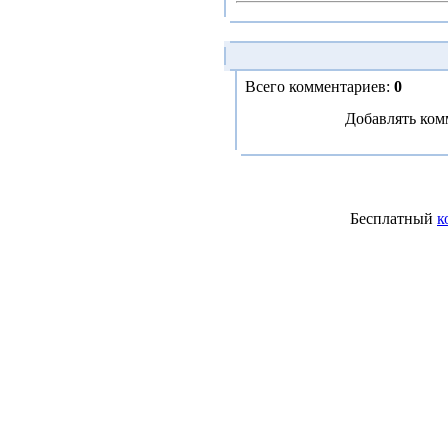
Всего комментариев:
0
Добавлять ком
Бесплатный
к