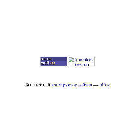
Бесплатный
конструктор сайтов
—
uCoz