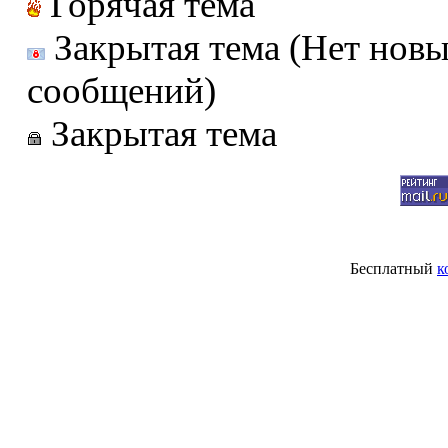
Горячая тема
Закрытая тема (Нет нов
сообщений)
Закрытая тема
Бесплатный
к