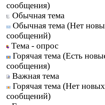
сообщения)
Обычная тема
Обычная тема (Нет новы
сообщений)
Тема - опрос
Горячая тема (Есть новы
сообщения)
Важная тема
Горячая тема (Нет новых
сообщений)