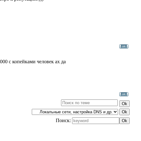
000 с копейками человек ах да
Поиск: