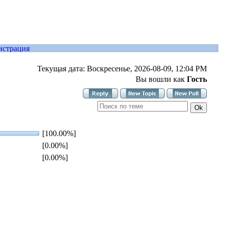
Текущая дата: Воскресенье, 2026-08-09, 12:04 PM
Вы вошли как
Гость
[100.00%]
[0.00%]
[0.00%]