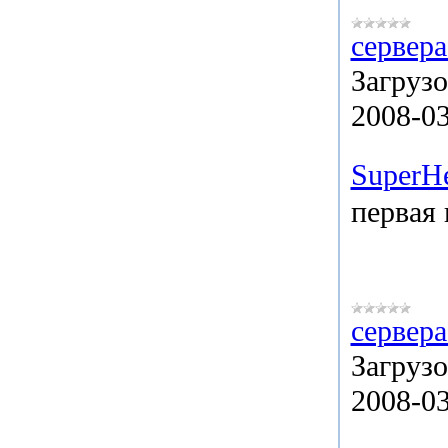
сервера
Загрузо
2008-0
SuperH
первая 
сервера
Загрузо
2008-0